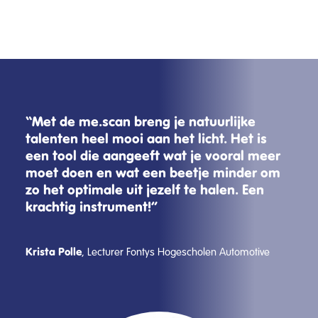
“Met de me.scan breng je natuurlijke
talenten heel mooi aan het licht. Het is
een tool die aangeeft wat je vooral meer
moet doen en wat een beetje minder om
zo het optimale uit jezelf te halen. Een
krachtig instrument!”
Krista Polle
, Lecturer Fontys Hogescholen Automotive