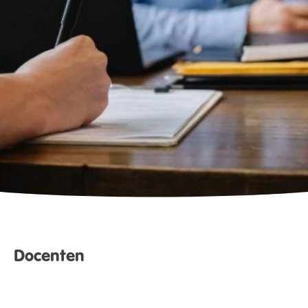
Docenten