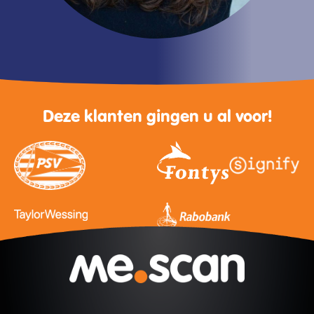
Deze klanten gingen u al voor!