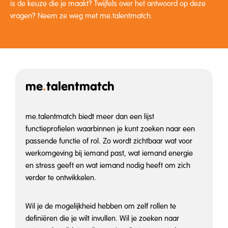
is de keuze die je maakt? Twijfels over het antwoord op deze
vragen? Neem ze weg met me.talentmatch.
me
.
talentmatch
me.talentmatch biedt meer dan een lijst
functieprofielen waarbinnen je kunt zoeken naar een
passende functie of rol. Zo wordt zichtbaar wat voor
werkomgeving bij iemand past, wat iemand energie
en stress geeft en wat iemand nodig heeft om zich
verder te ontwikkelen.
Wil je de mogelijkheid hebben om zelf rollen te
definiëren die je wilt invullen. Wil je zoeken naar