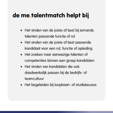
de me
.
talentmatch helpt bij
Het vinden van de juiste of best bij iemands
talenten passende functie of rol
Het vinden van de juiste of best passende
kandidaat voor een rol, functie of opleiding
Het zoeken naar aanwezige talenten of
competenties binnen een groep kandidaten
Het vinden van kandidaten die ook
daadwerkelijk passen bij de bedrijfs- of
teamcultuur
Het begeleiden bij loopbaan- of studiekeuzes