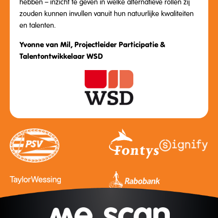
hebben – inzicht te geven in welke alternatieve rollen zij
zouden kunnen invullen vanuit hun natuurlijke kwaliteiten
en talenten.
Yvonne van Mil, Projectleider Participatie &
Talentontwikkelaar WSD