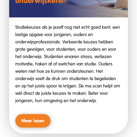
onderwijsketel!"
Studiekeuzes als je jezelf nog niet echt goed kent; een
lastige opgave voor jongeren, ouders en
onderwijsprofessionals. Verkeerde keuzes hebben
grote gevolgen, voor studenten, voor ouders en voor
het onderwijs. Studenten ervaren stress, verliezen
motivatie, haken af of switchen van studie. Ouders
weten niet hoe ze kunnen ondersteunen. Het
onderwijs voelt de druk om studenten te begeleiden
en op het juiste spoor te krijgen. De me.scan helpt om
wél direct de juiste keuzes te maken. Beter voor
jongeren, hun omgeving en het onderwijs.
Meer lezen