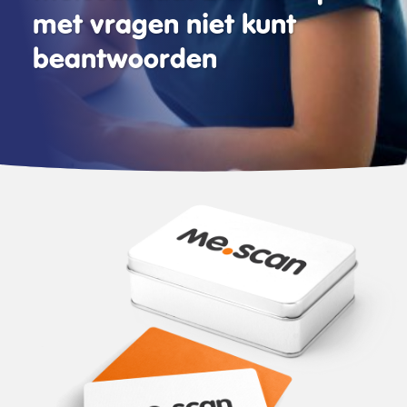
met vragen niet kunt
beantwoorden