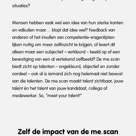
situaties?
Mensen hebben vaak wel een idee van hun sterke kanten
en valkuilen maar… klopt dat idee wel? Feedback van
anderen of het invullen van competentie-vragenlijsten
lijken nuttig om meer zelfinzicht te krijgen; of levert dit
alleen maar een subjectief – verkleurd – beeld op of een
bevestiging van een al vertekend zelfbeeld? De me.scan
biedt zicht op talenten – ongekleurd, objectief en zonder
oordeel – ook al is iemand zich nog helemaal niet bewust
van die talenten. De me.scan maakt talent zichtbaar, jouw
talent én het talent van jouw kandidaat, collega of
medewerker. So, “meet your talent!”
Zelf de impact van de me
.
scan