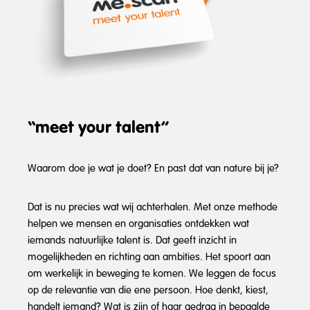
“meet your talent”
Waarom doe je wat je doet? En past dat van nature bij je?
Dat is nu precies wat wij achterhalen. Met onze methode
helpen we mensen en organisaties ontdekken wat
iemands natuurlijke talent is. Dat geeft inzicht in
mogelijkheden en richting aan ambities. Het spoort aan
om werkelijk in beweging te komen. We leggen de focus
op de relevantie van die ene persoon. Hoe denkt, kiest,
handelt iemand? Wat is zijn of haar gedrag in bepaalde