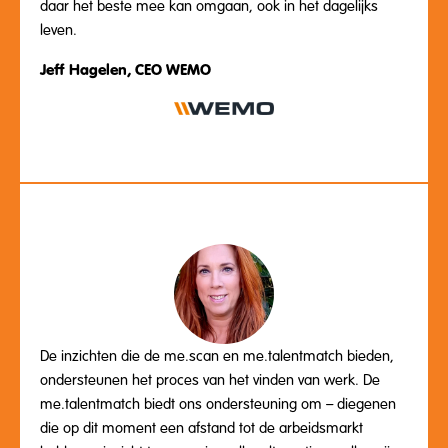
daar het beste mee kan omgaan, ook in het dagelijks
leven.
Jeff Hagelen, CEO WEMO
De inzichten die de me.scan en me.talentmatch bieden,
ondersteunen het proces van het vinden van werk. De
me.talentmatch biedt ons ondersteuning om – diegenen
die op dit moment een afstand tot de arbeidsmarkt