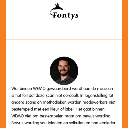
Wat binnen WEMO gewaardeerd wordt aan de me.scan
is het feit dat deze scan niet oordeelt. In tegenstelling tot
andere scans en methodieken worden medewerkers niet
bestempeld met een kleur of label. Het gaat binnen
WEMO niet om bestempelen maar om bewustwording.
Bewustwording van talenten en valkuilen en hoe eenieder