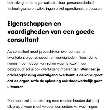
betrekking tot de organisatiestructuur, personeelsbeleid,
technologische ontwikkelingen en/of operationele processen.
Eigenschappen en
vaardigheden van een goede
consultant
Als consultant moet je beschikken over een aantal
kwaliteiten, eigenschappen en vaardigheden. Naast dat je
kennis moet hebben van zaken waar je jezelf mee
Wanneer je
bezighoudt zal je ook overtuigend moeten zijn.
advies/oplossing overtuigend overkomt is de kans groot
dat de organisatie de oplossing ook daadwerkelijk gaat
uitvoeren.
Daarnaast zal je er rekening mee moeten houden dat je bij
elk project weer moet voldoen aan andere verwachtingen.