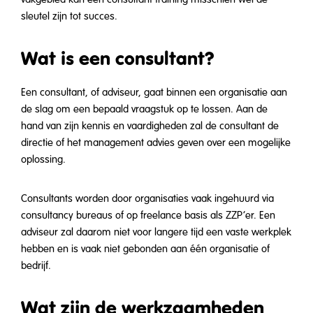
sleutel zijn tot succes.
Wat is een consultant?
Een consultant, of adviseur, gaat binnen een organisatie aan
de slag om een bepaald vraagstuk op te lossen. Aan de
hand van zijn kennis en vaardigheden zal de consultant de
directie of het management advies geven over een mogelijke
oplossing.
Consultants worden door organisaties vaak ingehuurd via
consultancy bureaus of op freelance basis als ZZP’er. Een
adviseur zal daarom niet voor langere tijd een vaste werkplek
hebben en is vaak niet gebonden aan één organisatie of
bedrijf.
Wat zijn de werkzaamheden