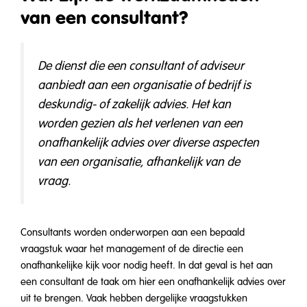
van een consultant?
De dienst die een consultant of adviseur
aanbiedt aan een organisatie of bedrijf is
deskundig- of zakelijk advies. Het kan
worden gezien als het verlenen van een
onafhankelijk advies over diverse aspecten
van een organisatie, afhankelijk van de
vraag.
Consultants worden onderworpen aan een bepaald
vraagstuk waar het management of de directie een
onafhankelijke kijk voor nodig heeft. In dat geval is het aan
een consultant de taak om hier een onafhankelijk advies over
uit te brengen. Vaak hebben dergelijke vraagstukken