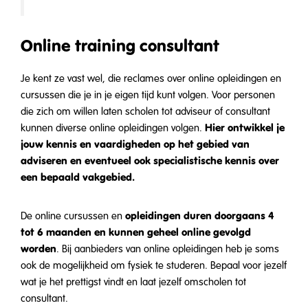
Online training consultant
Je kent ze vast wel, die reclames over online opleidingen en
cursussen die je in je eigen tijd kunt volgen. Voor personen
die zich om willen laten scholen tot adviseur of consultant
Hier ontwikkel je
kunnen diverse online opleidingen volgen.
jouw kennis en vaardigheden op het gebied van
adviseren en eventueel ook specialistische kennis over
een bepaald vakgebied.
opleidingen duren doorgaans 4
De online cursussen en
tot 6 maanden en kunnen geheel online gevolgd
worden
. Bij aanbieders van online opleidingen heb je soms
ook de mogelijkheid om fysiek te studeren. Bepaal voor jezelf
wat je het prettigst vindt en laat jezelf omscholen tot
consultant.