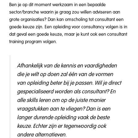
Ben je op dit moment werkzaam in een bepaalde
sector/branche waarin je graag zou willen adviseren aan
grote organisaties? Dan kan omscholing tot consultant een
goede keuze zijn. Een opleiding voor consultancy volgen is in
dat geval een goede keuze, maar je kunt ook een consultant
training program volgen.
Afhankelijk van de kennis en vaardigheden
die je wilt op doen zal één van de vormen
van opleiding beter bij je passen. Wil je direct
gespecialiseerd worden als consultant? En
alle skills leren om op de juiste manier
vraagstukken aan te vliegen? Dan is een
langer durende opleiding vaak de beste
keuze. Echter zijn er tegenwoordig ook
andere alternatieven.