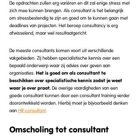
De opdrachten zullen erg variëren en dit zal enige stress met
zich mee kunnen brengen. Als consultant is het belangrijk
om stressbestendig te zijn en goed om te kunnen gaan met
deadlines van projecten. Het beroep consultancy is erg
afwisselend, maar wel resultaatgericht.
De meeste consultants komen voort uit verschillende
vakgebieden. Zij hebben specialistische kennis over een
bepaald onderwerp waar zij advies over geven aan
Het is goed om als consultant te
organisaties.
beschikken over specialistische kennis zodat je weet
waar je over praat.
De overige vaardigheden van een
goede consultant kunnen door een consultant training verder
doorontwikkeld worden. Hierbij moet je bijvoorbeeld denken
aan
HR-consultant
.
Omscholing tot consultant