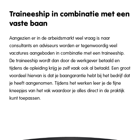
Traineeship in combinatie met een
vaste baan
Aangezien er in de arbeidsmarkt veel vraag is naar
consultants en adviseurs worden er tegenwoordig veel
vacatures aangeboden in combinatie met een traineeship.
De traineeship wordt dan door de werkgever betaald en
tijdens de opleiding krijg je zelf vaak ook al betaald. Een groot
voordeel hiervan is dat je baangarantie hebt bij het bedrijf dat
je heeft aangenomen. Tijdens het werken leer je de fijne
kneepjes van het vak waardoor je alles direct in de praktijk
kunt toepassen.