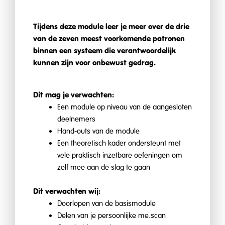
Tijdens deze module leer je meer over de drie
van de zeven meest voorkomende patronen
binnen een systeem die verantwoordelijk
kunnen zijn voor onbewust gedrag.
Dit mag je verwachten:
Een module op niveau van de aangesloten
deelnemers
Hand-outs van de module
Een theoretisch kader ondersteunt met
vele praktisch inzetbare oefeningen om
zelf mee aan de slag te gaan
Dit verwachten wij:
Doorlopen van de basismodule
Delen van je persoonlijke me.scan