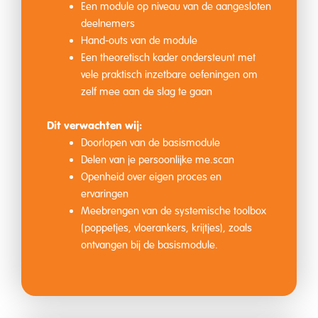
Een module op niveau van de aangesloten
deelnemers
Hand-outs van de module
Een theoretisch kader ondersteunt met
vele praktisch inzetbare oefeningen om
zelf mee aan de slag te gaan
Dit verwachten wij:
Doorlopen van de basismodule
Delen van je persoonlijke me.scan
Openheid over eigen proces en
ervaringen
Meebrengen van de systemische toolbox
(poppetjes, vloerankers, krijtjes), zoals
ontvangen bij de basismodule.