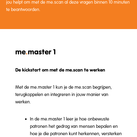
jou helpt om met de me.scan al deze vragen binnen 10 minuten
te beantwoorden.
me
.
master 1
De kickstart om met de me.scan te werken
Met de me.master 1 kun je de me.scan begrijpen,
terugkoppelen en integreren in jouw manier van
werken.
In de me.master 1 leer je hoe onbewuste
patronen het gedrag van mensen bepalen en
hoe je die patronen kunt herkennen, versterken