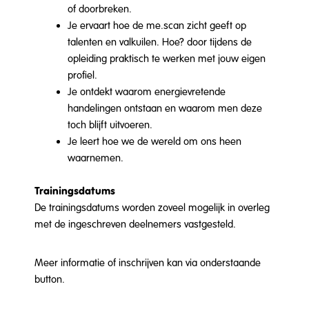
of doorbreken.
Je ervaart hoe de me.scan zicht geeft op
talenten en valkuilen. Hoe? door tijdens de
opleiding praktisch te werken met jouw eigen
profiel.
Je ontdekt waarom energievretende
handelingen ontstaan en waarom men deze
toch blijft uitvoeren.
Je leert hoe we de wereld om ons heen
waarnemen.
Trainingsdatums
De trainingsdatums worden zoveel mogelijk in overleg
met de ingeschreven deelnemers vastgesteld.
Meer informatie of inschrijven kan via onderstaande
button.