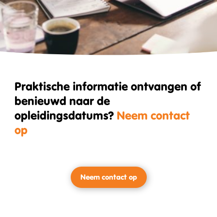
Praktische informatie ontvangen of
benieuwd naar de
opleidingsdatums?
Neem contact
op
Neem contact op