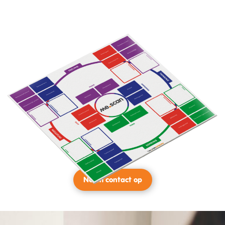
Neem contact op