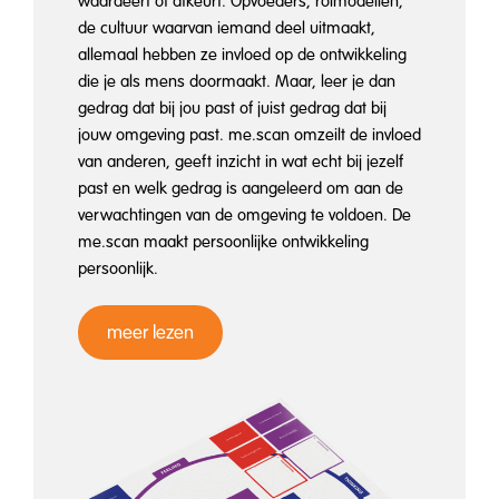
waardeert of afkeurt. Opvoeders, rolmodellen,
de cultuur waarvan iemand deel uitmaakt,
allemaal hebben ze invloed op de ontwikkeling
die je als mens doormaakt. Maar, leer je dan
gedrag dat bij jou past of juist gedrag dat bij
jouw omgeving past. me.scan omzeilt de invloed
van anderen, geeft inzicht in wat echt bij jezelf
past en welk gedrag is aangeleerd om aan de
verwachtingen van de omgeving te voldoen. De
me.scan maakt persoonlijke ontwikkeling
persoonlijk.
meer lezen