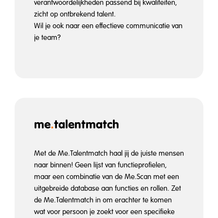
verantwoordelijkheden passend bij kwaliteiten,
zicht op ontbrekend talent.
Wil je ook naar een effectieve communicatie van
je team?
me
.
talentmatch
Met de Me.Talentmatch haal jij de juiste mensen
naar binnen! Geen lijst van functieprofielen,
maar een combinatie van de Me.Scan met een
uitgebreide database aan functies en rollen. Zet
de Me.Talentmatch in om erachter te komen
wat voor persoon je zoekt voor een specifieke