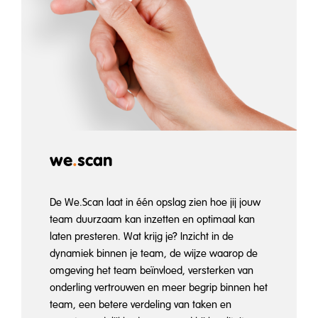
we
.
scan
De We.Scan laat in één opslag zien hoe jij jouw
team duurzaam kan inzetten en optimaal kan
laten presteren. Wat krijg je? Inzicht in de
dynamiek binnen je team, de wijze waarop de
omgeving het team beïnvloed, versterken van
onderling vertrouwen en meer begrip binnen het
team, een betere verdeling van taken en