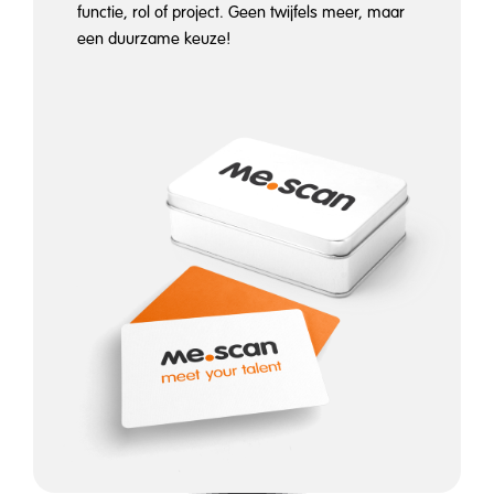
functie, rol of project. Geen twijfels meer, maar
een duurzame keuze!