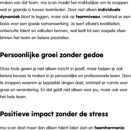
maken van dat team. me.scan maakt het makkelijker om te snappen
individuele
wat er gaande is tussen teamleden. Door niet alleen
dynamiek
teamniveau
bloot te leggen, maar ook op
, ontstaat er een
basis voor een goede samenwerking. Je leert elkaars kwaliteiten,
onbenutte talent en valkuilen kennen, wat leidt tot een soepele sfeer
binnen het team en betere prestaties.
Persoonlijke groei zonder gedoe
Onze tools geven je niet alleen inzicht in jezelf, maar helpen je ook
betere keuzes te maken in je persoonlijke en professionele leven. Door
te snappen waarom je bepaalde dingen doet, ontstaat er ruimte voor
groei en verandering. En dat geldt niet alleen voor jou, maar ook voor
het hele team.
Positieve impact zonder de stress
teamharmonie
me.scan doet meer dan alleen talent laten zien en