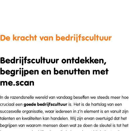
De kracht van bedrijfscultuur
Bedrijfscultuur ontdekken,
begrijpen en benutten met
me.scan
In de razendsnelle wereld van vandaag beseffen we steeds meer hoe
goede bedrijfscultuur
cruciaal een
is. Het is de hartslag van een
succesvolle organisatie, waar iedereen in z’n element is en vanuit zijn
talenten en kwaliteiten kan handelen. Wij zijn ervan overtuigd dat het
begrijpen van waarom mensen doen wat ze doen de sleutel is tot het