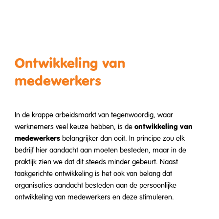
Ontwikkeling van
medewerkers
In de krappe arbeidsmarkt van tegenwoordig, waar
ontwikkeling van
werknemers veel keuze hebben, is de
medewerkers
belangrijker dan ooit. In principe zou elk
bedrijf hier aandacht aan moeten besteden, maar in de
praktijk zien we dat dit steeds minder gebeurt. Naast
taakgerichte ontwikkeling is het ook van belang dat
organisaties aandacht besteden aan de persoonlijke
ontwikkeling van medewerkers en deze stimuleren.