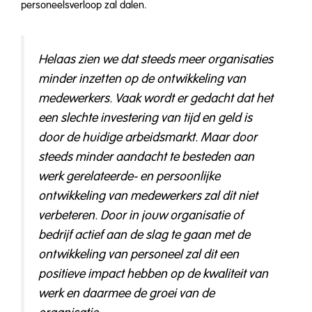
personeelsverloop zal dalen.
Helaas zien we dat steeds meer organisaties
minder inzetten op de ontwikkeling van
medewerkers. Vaak wordt er gedacht dat het
een slechte investering van tijd en geld is
door de huidige arbeidsmarkt. Maar door
steeds minder aandacht te besteden aan
werk gerelateerde- en persoonlijke
ontwikkeling van medewerkers zal dit niet
verbeteren. Door in jouw organisatie of
bedrijf actief aan de slag te gaan met de
ontwikkeling van personeel zal dit een
positieve impact hebben op de kwaliteit van
werk en daarmee de groei van de