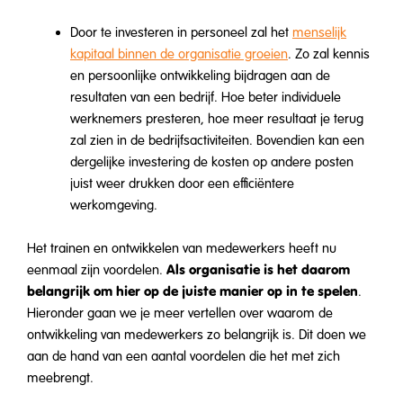
Door te investeren in personeel zal het
menselijk
kapitaal binnen de organisatie groeien
. Zo zal kennis
en persoonlijke ontwikkeling bijdragen aan de
resultaten van een bedrijf. Hoe beter individuele
werknemers presteren, hoe meer resultaat je terug
zal zien in de bedrijfsactiviteiten. Bovendien kan een
dergelijke investering de kosten op andere posten
juist weer drukken door een efficiëntere
werkomgeving.
Het trainen en ontwikkelen van medewerkers heeft nu
Als organisatie is het daarom
eenmaal zijn voordelen.
belangrijk om hier op de juiste manier op in te spelen
.
Hieronder gaan we je meer vertellen over waarom de
ontwikkeling van medewerkers zo belangrijk is. Dit doen we
aan de hand van een aantal voordelen die het met zich
meebrengt.