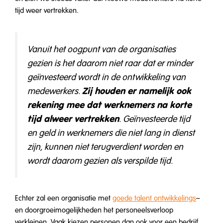
tijd weer vertrekken.
Vanuit het oogpunt van de organisaties
gezien is het daarom niet raar dat er minder
geïnvesteerd wordt in de ontwikkeling van
Zij houden er namelijk ook
medewerkers.
rekening mee dat werknemers na korte
tijd alweer vertrekken
. Geïnvesteerde tijd
en geld in werknemers die niet lang in dienst
zijn, kunnen niet terugverdient worden en
wordt daarom gezien als verspilde tijd.
Echter zal een organisatie met
goede talent ontwikkelings
–
en doorgroeimogelijkheden het personeelsverloop
verkleinen. Vaak kiezen personen dan ook voor een bedrijf