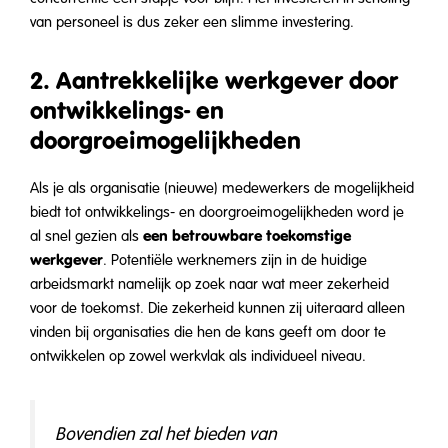
van personeel is dus zeker een slimme investering.
2. Aantrekkelijke werkgever door
ontwikkelings- en
doorgroeimogelijkheden
Als je als organisatie (nieuwe) medewerkers de mogelijkheid
biedt tot ontwikkelings- en doorgroeimogelijkheden word je
een betrouwbare toekomstige
al snel gezien als
werkgever
. Potentiële werknemers zijn in de huidige
arbeidsmarkt namelijk op zoek naar wat meer zekerheid
voor de toekomst. Die zekerheid kunnen zij uiteraard alleen
vinden bij organisaties die hen de kans geeft om door te
ontwikkelen op zowel werkvlak als individueel niveau.
Bovendien zal het bieden van