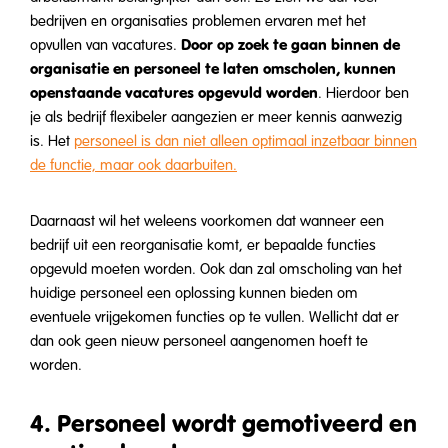
bedrijven en organisaties problemen ervaren met het
Door op zoek te gaan binnen de
opvullen van vacatures.
organisatie en personeel te laten omscholen, kunnen
openstaande vacatures opgevuld worden
. Hierdoor ben
je als bedrijf flexibeler aangezien er meer kennis aanwezig
is. Het
personeel is dan niet alleen optimaal inzetbaar binnen
de functie, maar ook daarbuiten.
Daarnaast wil het weleens voorkomen dat wanneer een
bedrijf uit een reorganisatie komt, er bepaalde functies
opgevuld moeten worden. Ook dan zal omscholing van het
huidige personeel een oplossing kunnen bieden om
eventuele vrijgekomen functies op te vullen. Wellicht dat er
dan ook geen nieuw personeel aangenomen hoeft te
worden.
4. Personeel wordt gemotiveerd en