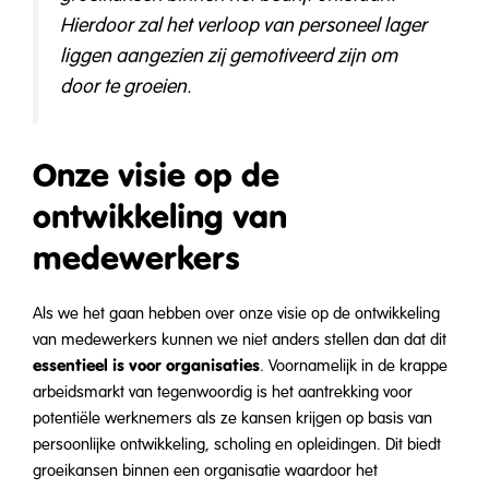
Hierdoor zal het verloop van personeel lager
liggen aangezien zij gemotiveerd zijn om
door te groeien.
Onze visie op de
ontwikkeling van
medewerkers
Als we het gaan hebben over onze visie op de ontwikkeling
van medewerkers kunnen we niet anders stellen dan dat dit
essentieel is voor organisaties
. Voornamelijk in de krappe
arbeidsmarkt van tegenwoordig is het aantrekking voor
potentiële werknemers als ze kansen krijgen op basis van
persoonlijke ontwikkeling, scholing en opleidingen. Dit biedt
groeikansen binnen een organisatie waardoor het