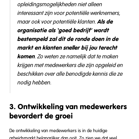
opleidingsmogelijkheden niet alleen
interessant zijn voor potentiële werknemers,
Als de
maar ook voor potentiële klanten.
organisatie als ‘goed bedrijf’ wordt
bestempeld zal dit de ronde doen in de
markt en klanten sneller bij jou terecht
komen
. Zo weten ze namelijk dat te maken
krijgen met medewerkers die zijn opgeleid en
beschikken over alle benodigde kennis die ze
nodig hebben.
3. Ontwikkeling van medewerkers
bevordert de groei
De ontwikkeling van medewerkers is in de huidige
arbeidsmarkt belangrijker dan ooit. Zo zien we dat veel