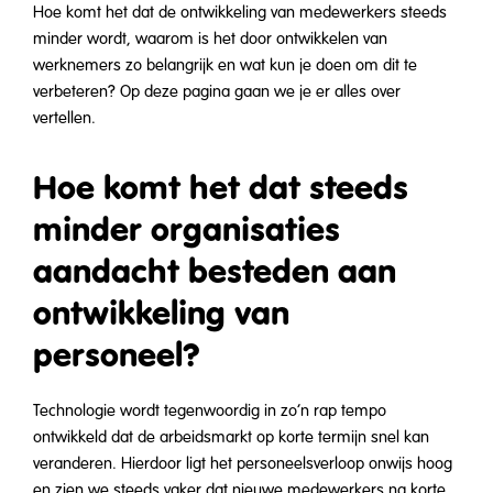
Hoe komt het dat de ontwikkeling van medewerkers steeds
minder wordt, waarom is het door ontwikkelen van
werknemers zo belangrijk en wat kun je doen om dit te
verbeteren? Op deze pagina gaan we je er alles over
vertellen.
Hoe komt het dat steeds
minder organisaties
aandacht besteden aan
ontwikkeling van
personeel?
Technologie wordt tegenwoordig in zo’n rap tempo
ontwikkeld dat de arbeidsmarkt op korte termijn snel kan
veranderen. Hierdoor ligt het personeelsverloop onwijs hoog
en zien we steeds vaker dat nieuwe medewerkers na korte