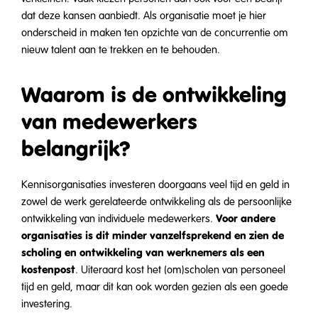
dat deze kansen aanbiedt. Als organisatie moet je hier
onderscheid in maken ten opzichte van de concurrentie om
nieuw talent aan te trekken en te behouden.
Waarom is de ontwikkeling
van medewerkers
belangrijk?
Kennisorganisaties investeren doorgaans veel tijd en geld in
zowel de werk gerelateerde ontwikkeling als de persoonlijke
Voor andere
ontwikkeling van individuele medewerkers.
organisaties is dit minder vanzelfsprekend en zien de
scholing en ontwikkeling van werknemers als een
kostenpost
. Uiteraard kost het (om)scholen van personeel
tijd en geld, maar dit kan ook worden gezien als een goede
investering.