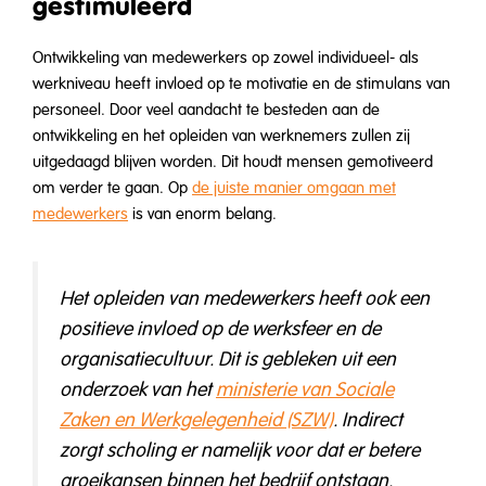
gestimuleerd
Ontwikkeling van medewerkers op zowel individueel- als
werkniveau heeft invloed op te motivatie en de stimulans van
personeel. Door veel aandacht te besteden aan de
ontwikkeling en het opleiden van werknemers zullen zij
uitgedaagd blijven worden. Dit houdt mensen gemotiveerd
om verder te gaan. Op
de juiste manier omgaan met
medewerkers
is van enorm belang.
Het opleiden van medewerkers heeft ook een
positieve invloed op de werksfeer en de
organisatiecultuur. Dit is gebleken uit een
onderzoek van het
ministerie van Sociale
Zaken en Werkgelegenheid (SZW)
. Indirect
zorgt scholing er namelijk voor dat er betere
groeikansen binnen het bedrijf ontstaan.