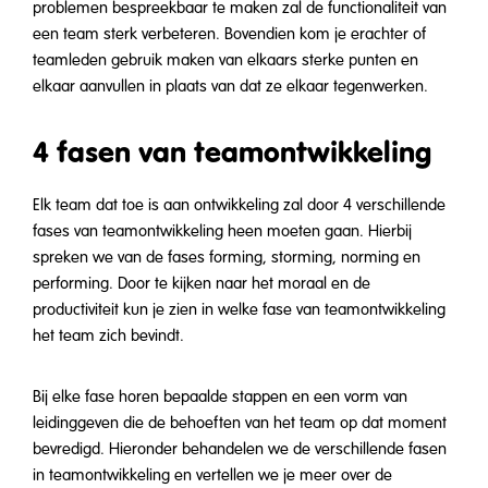
problemen bespreekbaar te maken zal de functionaliteit van
een team sterk verbeteren. Bovendien kom je erachter of
teamleden gebruik maken van elkaars sterke punten en
elkaar aanvullen in plaats van dat ze elkaar tegenwerken.
4 fasen van teamontwikkeling
Elk team dat toe is aan ontwikkeling zal door 4 verschillende
fases van teamontwikkeling heen moeten gaan. Hierbij
spreken we van de fases forming, storming, norming en
performing. Door te kijken naar het moraal en de
productiviteit kun je zien in welke fase van teamontwikkeling
het team zich bevindt.
Bij elke fase horen bepaalde stappen en een vorm van
leidinggeven die de behoeften van het team op dat moment
bevredigd. Hieronder behandelen we de verschillende fasen
in teamontwikkeling en vertellen we je meer over de