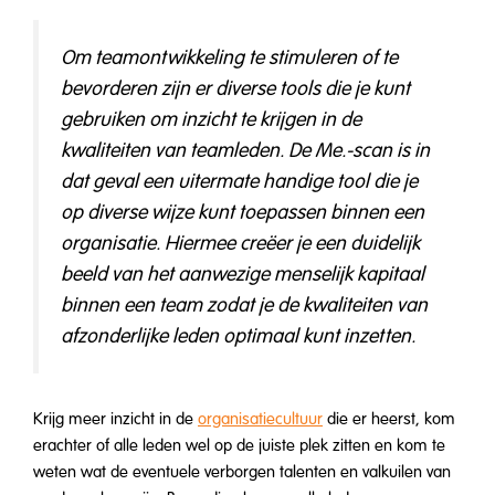
Om teamontwikkeling te stimuleren of te
bevorderen zijn er diverse tools die je kunt
gebruiken om inzicht te krijgen in de
kwaliteiten van teamleden. De Me.-scan is in
dat geval een uitermate handige tool die je
op diverse wijze kunt toepassen binnen een
organisatie. Hiermee creëer je een duidelijk
beeld van het aanwezige menselijk kapitaal
binnen een team zodat je de kwaliteiten van
afzonderlijke leden optimaal kunt inzetten.
Krijg meer inzicht in de
organisatiecultuur
die er heerst, kom
erachter of alle leden wel op de juiste plek zitten en kom te
weten wat de eventuele verborgen talenten en valkuilen van