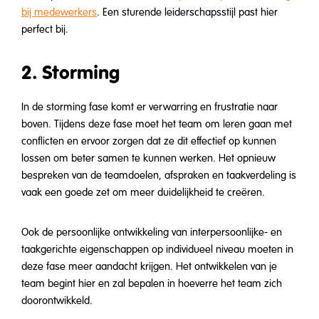
bij medewerkers
. Een sturende leiderschapsstijl past hier
perfect bij.
2. Storming
In de storming fase komt er verwarring en frustratie naar
boven. Tijdens deze fase moet het team om leren gaan met
conflicten en ervoor zorgen dat ze dit effectief op kunnen
lossen om beter samen te kunnen werken. Het opnieuw
bespreken van de teamdoelen, afspraken en taakverdeling is
vaak een goede zet om meer duidelijkheid te creëren.
Ook de persoonlijke ontwikkeling van interpersoonlijke- en
taakgerichte eigenschappen op individueel niveau moeten in
deze fase meer aandacht krijgen. Het ontwikkelen van je
team begint hier en zal bepalen in hoeverre het team zich
doorontwikkeld.