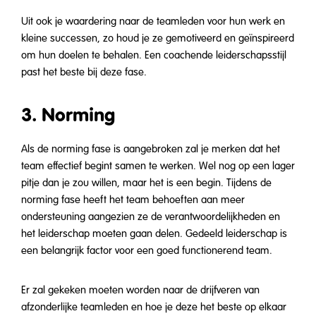
Uit ook je waardering naar de teamleden voor hun werk en
kleine successen, zo houd je ze gemotiveerd en geïnspireerd
om hun doelen te behalen. Een coachende leiderschapsstijl
past het beste bij deze fase.
3. Norming
Als de norming fase is aangebroken zal je merken dat het
team effectief begint samen te werken. Wel nog op een lager
pitje dan je zou willen, maar het is een begin. Tijdens de
norming fase heeft het team behoeften aan meer
ondersteuning aangezien ze de verantwoordelijkheden en
het leiderschap moeten gaan delen. Gedeeld leiderschap is
een belangrijk factor voor een goed functionerend team.
Er zal gekeken moeten worden naar de drijfveren van
afzonderlijke teamleden en hoe je deze het beste op elkaar