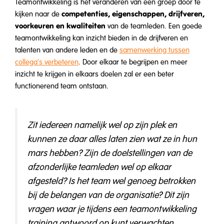
Teamontwikkeling is het veranderen van een groep door te
competenties, eigenschappen, drijfveren,
kijken naar de
voorkeuren en kwaliteiten
van de teamleden. Een goede
teamontwikkeling kan inzicht bieden in de drijfveren en
talenten van andere leden en de
samenwerking tussen
collega’s verbeteren
. Door elkaar te begrijpen en meer
inzicht te krijgen in elkaars doelen zal er een beter
functionerend team ontstaan.
Zit iedereen namelijk wel op zijn plek en
kunnen ze daar alles laten zien wat ze in hun
mars hebben? Zijn de doelstellingen van de
afzonderlijke teamleden wel op elkaar
afgesteld? Is het team wel genoeg betrokken
bij de belangen van de organisatie? Dit zijn
vragen waar je tijdens een teamontwikkeling
training antwoord op kunt verwachten.