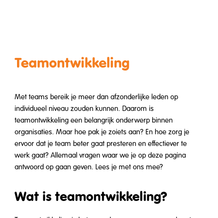
Teamontwikkeling
Met teams bereik je meer dan afzonderlijke leden op
individueel niveau zouden kunnen. Daarom is
teamontwikkeling een belangrijk onderwerp binnen
organisaties. Maar hoe pak je zoiets aan? En hoe zorg je
ervoor dat je team beter gaat presteren en effectiever te
werk gaat? Allemaal vragen waar we je op deze pagina
antwoord op gaan geven. Lees je met ons mee?
Wat is teamontwikkeling?