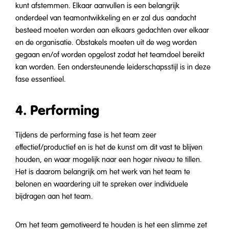
kunt afstemmen. Elkaar aanvullen is een belangrijk
onderdeel van teamontwikkeling en er zal dus aandacht
besteed moeten worden aan elkaars gedachten over elkaar
en de organisatie. Obstakels moeten uit de weg worden
gegaan en/of worden opgelost zodat het teamdoel bereikt
kan worden. Een ondersteunende leiderschapsstijl is in deze
fase essentieel.
4. Performing
Tijdens de performing fase is het team zeer
effectief/productief en is het de kunst om dit vast te blijven
houden, en waar mogelijk naar een hoger niveau te tillen.
Het is daarom belangrijk om het werk van het team te
belonen en waardering uit te spreken over individuele
bijdragen aan het team.
Om het team gemotiveerd te houden is het een slimme zet