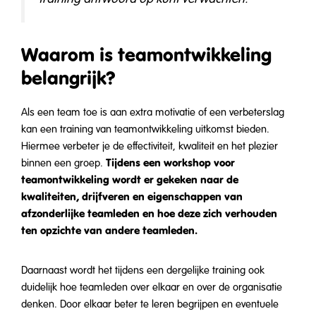
Waarom is teamontwikkeling
belangrijk?
Als een team toe is aan extra motivatie of een verbeterslag
kan een training van teamontwikkeling uitkomst bieden.
Hiermee verbeter je de effectiviteit, kwaliteit en het plezier
Tijdens een workshop voor
binnen een groep.
teamontwikkeling wordt er gekeken naar de
kwaliteiten, drijfveren en eigenschappen van
afzonderlijke teamleden en hoe deze zich verhouden
ten opzichte van andere teamleden.
Daarnaast wordt het tijdens een dergelijke training ook
duidelijk hoe teamleden over elkaar en over de organisatie
denken. Door elkaar beter te leren begrijpen en eventuele