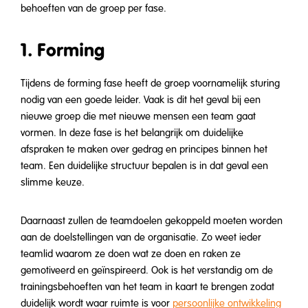
behoeften van de groep per fase.
1. Forming
Tijdens de forming fase heeft de groep voornamelijk sturing
nodig van een goede leider. Vaak is dit het geval bij een
nieuwe groep die met nieuwe mensen een team gaat
vormen. In deze fase is het belangrijk om duidelijke
afspraken te maken over gedrag en principes binnen het
team. Een duidelijke structuur bepalen is in dat geval een
slimme keuze.
Daarnaast zullen de teamdoelen gekoppeld moeten worden
aan de doelstellingen van de organisatie. Zo weet ieder
teamlid waarom ze doen wat ze doen en raken ze
gemotiveerd en geïnspireerd. Ook is het verstandig om de
trainingsbehoeften van het team in kaart te brengen zodat
duidelijk wordt waar ruimte is voor
persoonlijke ontwikkeling