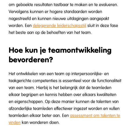
om geboekte resultaten tastbaar te maken en te evalueren.
Vervolgens kunnen er hogere standaarden worden
nagestreefd en kunnen nieuwe uitdagingen aangepakt
worden. Een
delegerende leiderschapsstijl
sluit in deze fase
het beste aan op de behoeften van het team.
Hoe kun je teamontwikkeling
bevorderen?
Het ontwikkelen van een team op interpersoonlijke- en
taakgerichte competenties is essentieel voor de functionaliteit
van een team. Hierbij is het belangrijk dat de teamleden
elkaar begrijpen en kennis hebben over elkaars kwaliteiten
en eigenschappen. Op deze manier kunnen de talenten van
afzonderlijke teamleden effectiever ingezet worden en vullen
teamleden elkaar beter aan. Een
assessment om talenten te
vinden
kan wonderen doen.